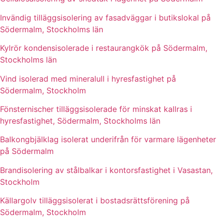
Invändig tilläggsisolering av fasadväggar i butikslokal på
Södermalm, Stockholms län
Kylrör kondensisolerade i restaurangkök på Södermalm,
Stockholms län
Vind isolerad med mineralull i hyresfastighet på
Södermalm, Stockholm
Fönsternischer tilläggsisolerade för minskat kallras i
hyresfastighet, Södermalm, Stockholms län
Balkongbjälklag isolerat underifrån för varmare lägenheter
på Södermalm
Brandisolering av stålbalkar i kontorsfastighet i Vasastan,
Stockholm
Källargolv tilläggsisolerat i bostadsrättsförening på
Södermalm, Stockholm