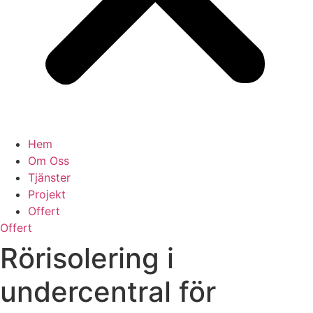
Hem
Om Oss
Tjänster
Projekt
Offert
Offert
Rörisolering i
undercentral för