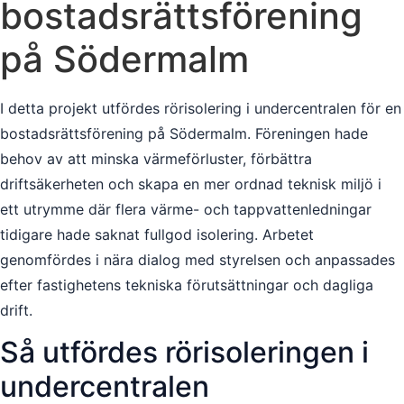
bostadsrättsförening
på Södermalm
I detta projekt utfördes rörisolering i undercentralen för en
bostadsrättsförening på Södermalm. Föreningen hade
behov av att minska värmeförluster, förbättra
driftsäkerheten och skapa en mer ordnad teknisk miljö i
ett utrymme där flera värme- och tappvattenledningar
tidigare hade saknat fullgod isolering. Arbetet
genomfördes i nära dialog med styrelsen och anpassades
efter fastighetens tekniska förutsättningar och dagliga
drift.
Så utfördes rörisoleringen i
undercentralen