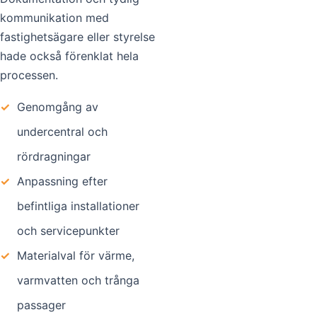
kommunikation med
fastighetsägare eller styrelse
hade också förenklat hela
processen.
✓
Genomgång av
undercentral och
rördragningar
✓
Anpassning efter
befintliga installationer
och servicepunkter
✓
Materialval för värme,
varmvatten och trånga
passager