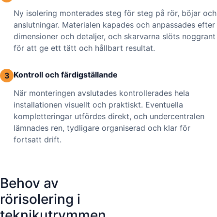
Ny isolering monterades steg för steg på rör, böjar och
anslutningar. Materialen kapades och anpassades efter
dimensioner och detaljer, och skarvarna slöts noggrant
för att ge ett tätt och hållbart resultat.
Kontroll och färdigställande
3
När monteringen avslutades kontrollerades hela
installationen visuellt och praktiskt. Eventuella
kompletteringar utfördes direkt, och undercentralen
lämnades ren, tydligare organiserad och klar för
fortsatt drift.
Behov av
rörisolering i
teknikutrymmen