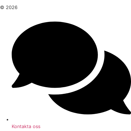
© 2026
Kontakta oss