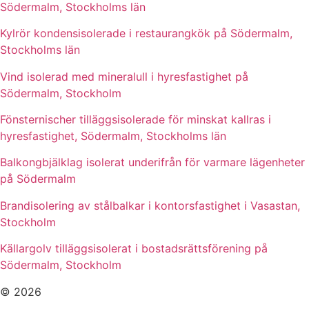
Södermalm, Stockholms län
Kylrör kondensisolerade i restaurangkök på Södermalm,
Stockholms län
Vind isolerad med mineralull i hyresfastighet på
Södermalm, Stockholm
Fönsternischer tilläggsisolerade för minskat kallras i
hyresfastighet, Södermalm, Stockholms län
Balkongbjälklag isolerat underifrån för varmare lägenheter
på Södermalm
Brandisolering av stålbalkar i kontorsfastighet i Vasastan,
Stockholm
Källargolv tilläggsisolerat i bostadsrättsförening på
Södermalm, Stockholm
© 2026