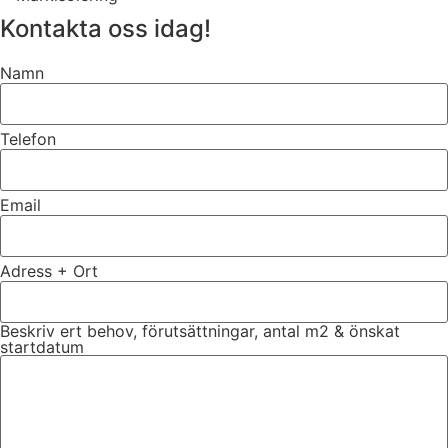
Kontakta oss idag!
Namn
Telefon
Email
Adress + Ort
Beskriv ert behov, förutsättningar, antal m2 & önskat
startdatum