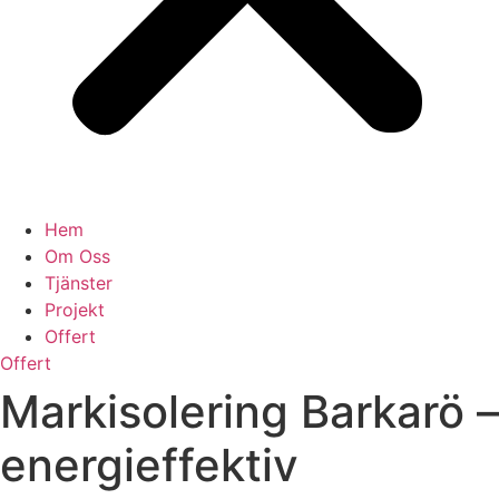
Hem
Om Oss
Tjänster
Projekt
Offert
Offert
Markisolering Barkarö –
energieffektiv