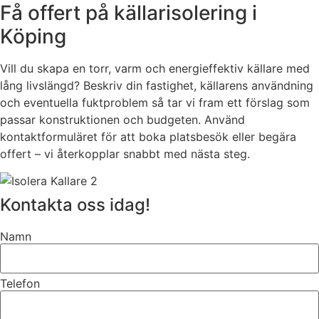
Få offert på källarisolering i
Köping
Vill du skapa en torr, varm och energieffektiv källare med
lång livslängd? Beskriv din fastighet, källarens användning
och eventuella fuktproblem så tar vi fram ett förslag som
passar konstruktionen och budgeten. Använd
kontaktformuläret för att boka platsbesök eller begära
offert – vi återkopplar snabbt med nästa steg.
Kontakta oss idag!
Namn
Telefon