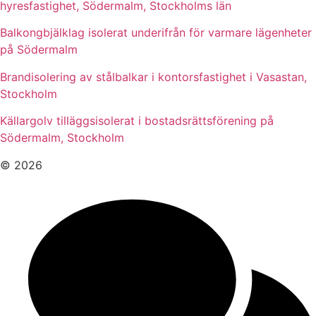
hyresfastighet, Södermalm, Stockholms län
Balkongbjälklag isolerat underifrån för varmare lägenheter
på Södermalm
Brandisolering av stålbalkar i kontorsfastighet i Vasastan,
Stockholm
Källargolv tilläggsisolerat i bostadsrättsförening på
Södermalm, Stockholm
© 2026