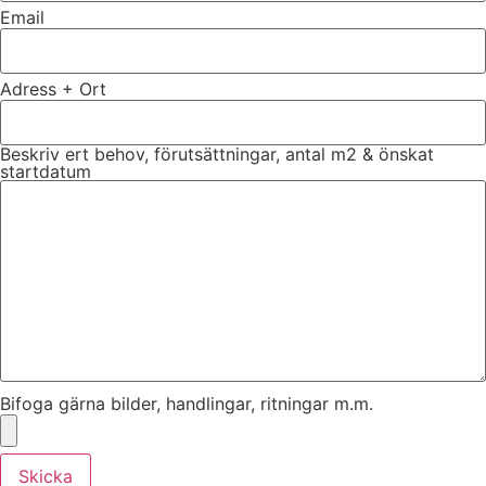
Email
Adress + Ort
Beskriv ert behov, förutsättningar, antal m2 & önskat
startdatum
Bifoga gärna bilder, handlingar, ritningar m.m.
Skicka