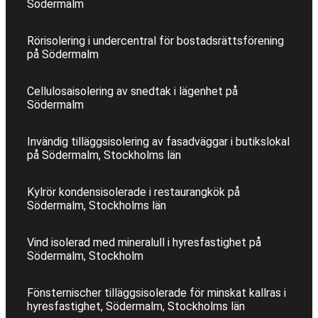
Södermalm
Rörisolering i undercentral för bostadsrättsförening
på Södermalm
Cellulosaisolering av snedtak i lägenhet på
Södermalm
Invändig tilläggsisolering av fasadväggar i butikslokal
på Södermalm, Stockholms län
Kylrör kondensisolerade i restaurangkök på
Södermalm, Stockholms län
Vind isolerad med mineralull i hyresfastighet på
Södermalm, Stockholm
Fönsternischer tilläggsisolerade för minskat kallras i
hyresfastighet, Södermalm, Stockholms län