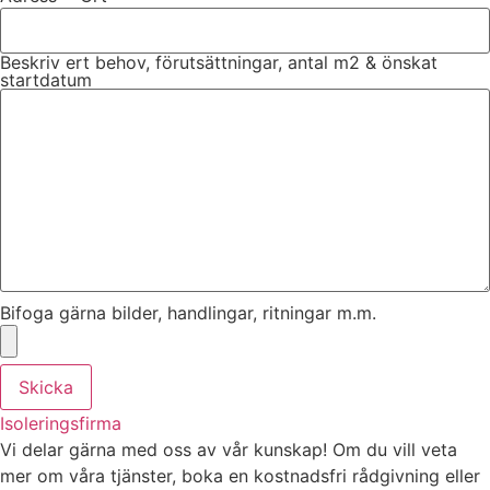
Beskriv ert behov, förutsättningar, antal m2 & önskat
startdatum
Bifoga gärna bilder, handlingar, ritningar m.m.
Skicka
Isoleringsfirma
Vi delar gärna med oss av vår kunskap! Om du vill veta
mer om våra tjänster, boka en kostnadsfri rådgivning eller