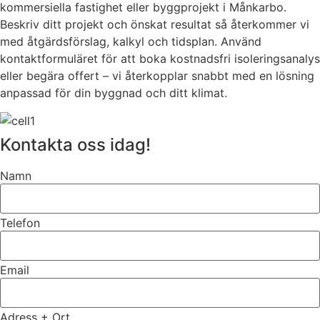
kommersiella fastighet eller byggprojekt i Månkarbo.
Beskriv ditt projekt och önskat resultat så återkommer vi
med åtgärdsförslag, kalkyl och tidsplan. Använd
kontaktformuläret för att boka kostnadsfri isoleringsanalys
eller begära offert – vi återkopplar snabbt med en lösning
anpassad för din byggnad och ditt klimat.
Kontakta oss idag!
Namn
Telefon
Email
Adress + Ort