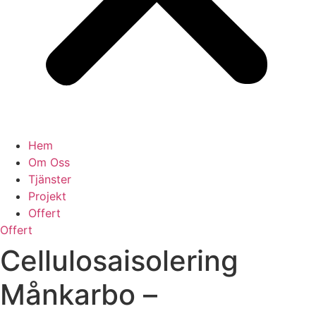
Hem
Om Oss
Tjänster
Projekt
Offert
Offert
Cellulosaisolering
Månkarbo –