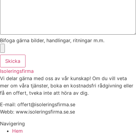
Bifoga gärna bilder, handlingar, ritningar m.m.
Skicka
Isoleringsfirma
Vi delar gärna med oss av vår kunskap! Om du vill veta
mer om våra tjänster, boka en kostnadsfri rådgivning eller
få en offert, tveka inte att höra av dig.
E-mail:
offert@isoleringsfirma.se
Webb: www.
isoleringsfirma.se
.se
Navigering
Hem