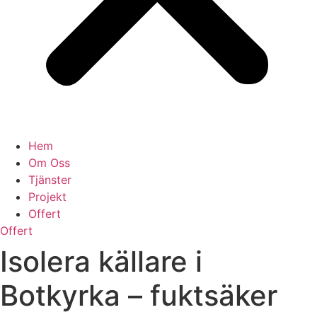
Hem
Om Oss
Tjänster
Projekt
Offert
Offert
Isolera källare i
Botkyrka – fuktsäker