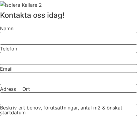
Kontakta oss idag!
Namn
Telefon
Email
Adress + Ort
Beskriv ert behov, förutsättningar, antal m2 & önskat
startdatum