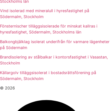
Stockholms län
Vind isolerad med mineralull i hyresfastighet på
Södermalm, Stockholm
Fönsternischer tilläggsisolerade för minskat kallras i
hyresfastighet, Södermalm, Stockholms län
Balkongbjälklag isolerat underifrån för varmare lägenheter
på Södermalm
Brandisolering av stålbalkar i kontorsfastighet i Vasastan,
Stockholm
Källargolv tilläggsisolerat i bostadsrättsförening på
Södermalm, Stockholm
© 2026