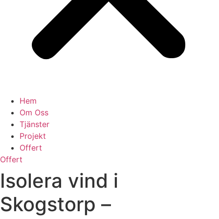
Hem
Om Oss
Tjänster
Projekt
Offert
Offert
Isolera vind i
Skogstorp –