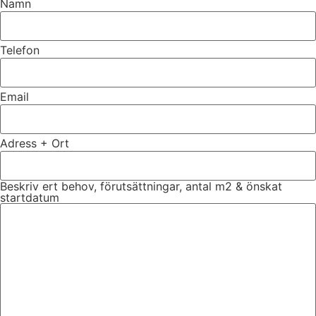
Namn
Telefon
Email
Adress + Ort
Beskriv ert behov, förutsättningar, antal m2 & önskat
startdatum