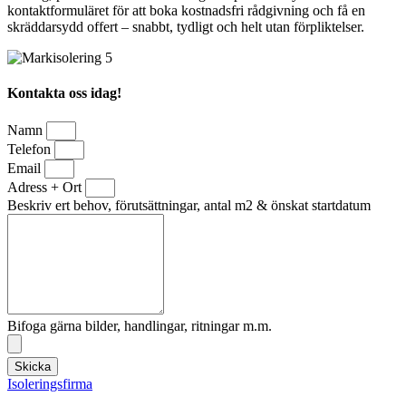
kontaktformuläret för att boka kostnadsfri rådgivning och få en
skräddarsydd offert – snabbt, tydligt och helt utan förpliktelser.
Kontakta oss idag!
Namn
Telefon
Email
Adress + Ort
Beskriv ert behov, förutsättningar, antal m2 & önskat startdatum
Bifoga gärna bilder, handlingar, ritningar m.m.
Skicka
Isoleringsfirma