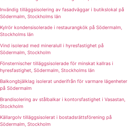
Invändig tilläggsisolering av fasadväggar i butikslokal på
Södermalm, Stockholms län
Kylrör kondensisolerade i restaurangkök på Södermalm,
Stockholms län
Vind isolerad med mineralull i hyresfastighet på
Södermalm, Stockholm
Fönsternischer tilläggsisolerade för minskat kallras i
hyresfastighet, Södermalm, Stockholms län
Balkongbjälklag isolerat underifrån för varmare lägenheter
på Södermalm
Brandisolering av stålbalkar i kontorsfastighet i Vasastan,
Stockholm
Källargolv tilläggsisolerat i bostadsrättsförening på
Södermalm, Stockholm