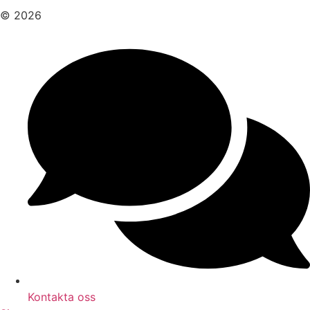
© 2026
Kontakta oss