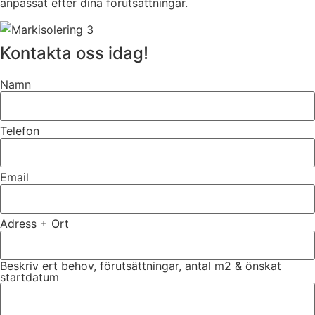
anpassat efter dina förutsättningar.
Kontakta oss idag!
Namn
Telefon
Email
Adress + Ort
Beskriv ert behov, förutsättningar, antal m2 & önskat
startdatum