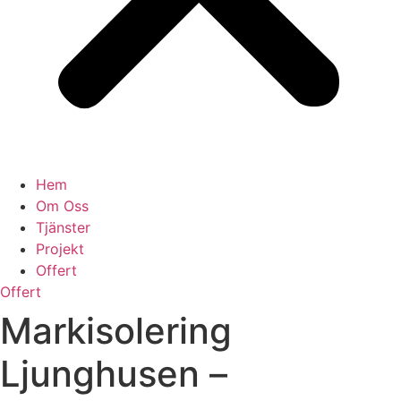
Hem
Om Oss
Tjänster
Projekt
Offert
Offert
Markisolering
Ljunghusen –