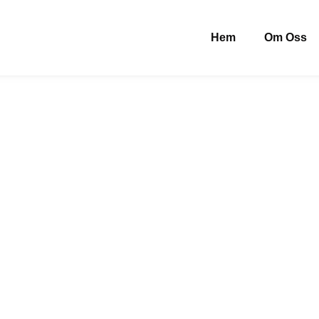
Hem
Om Oss