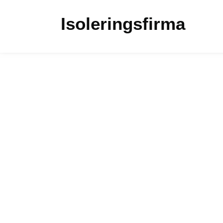
Isoleringsfirma