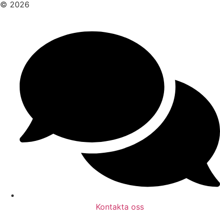
© 2026
Kontakta oss