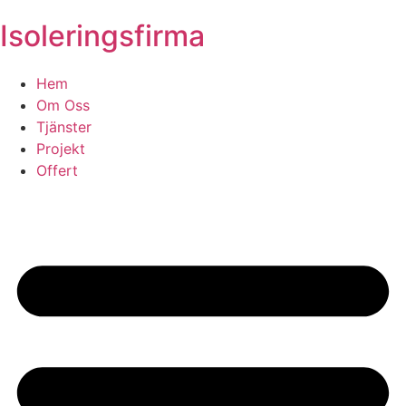
Isoleringsfirma
Hem
Om Oss
Tjänster
Projekt
Offert