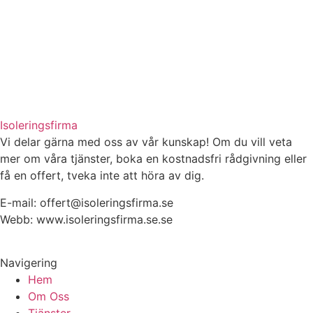
Isoleringsfirma
Vi delar gärna med oss av vår kunskap! Om du vill veta
mer om våra tjänster, boka en kostnadsfri rådgivning eller
få en offert, tveka inte att höra av dig.
E-mail:
offert@isoleringsfirma.se
Webb: www.
isoleringsfirma.se
.se
Navigering
Hem
Om Oss
Tjänster