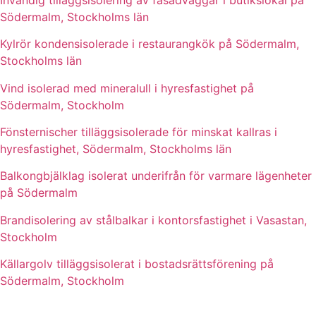
Södermalm, Stockholms län
Kylrör kondensisolerade i restaurangkök på Södermalm,
Stockholms län
Vind isolerad med mineralull i hyresfastighet på
Södermalm, Stockholm
Fönsternischer tilläggsisolerade för minskat kallras i
hyresfastighet, Södermalm, Stockholms län
Balkongbjälklag isolerat underifrån för varmare lägenheter
på Södermalm
Brandisolering av stålbalkar i kontorsfastighet i Vasastan,
Stockholm
Källargolv tilläggsisolerat i bostadsrättsförening på
Södermalm, Stockholm