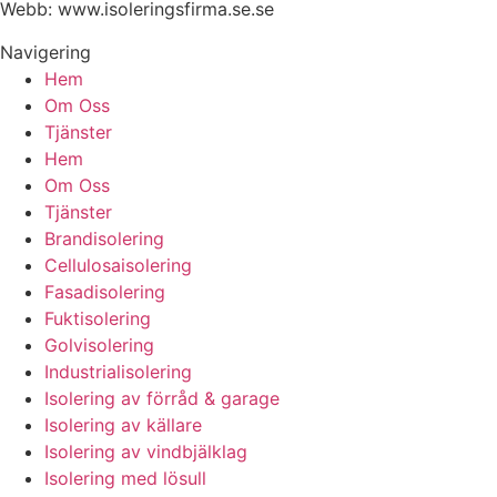
Webb: www.
isoleringsfirma.se
.se
Navigering
Hem
Om Oss
Tjänster
Hem
Om Oss
Tjänster
Brandisolering
Cellulosaisolering
Fasadisolering
Fuktisolering
Golvisolering
Industrialisolering
Isolering av förråd & garage
Isolering av källare
Isolering av vindbjälklag
Isolering med lösull