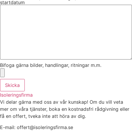
startdatum
Bifoga gärna bilder, handlingar, ritningar m.m.
Skicka
Isoleringsfirma
Vi delar gärna med oss av vår kunskap! Om du vill veta
mer om våra tjänster, boka en kostnadsfri rådgivning eller
få en offert, tveka inte att höra av dig.
E-mail:
offert@isoleringsfirma.se