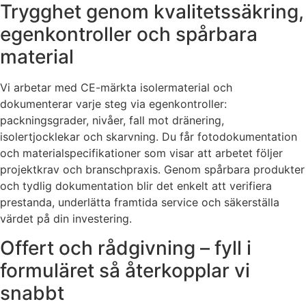
Trygghet genom kvalitetssäkring,
egenkontroller och spårbara
material
Vi arbetar med CE-märkta isolermaterial och
dokumenterar varje steg via egenkontroller:
packningsgrader, nivåer, fall mot dränering,
isolertjocklekar och skarvning. Du får fotodokumentation
och materialspecifikationer som visar att arbetet följer
projektkrav och branschpraxis. Genom spårbara produkter
och tydlig dokumentation blir det enkelt att verifiera
prestanda, underlätta framtida service och säkerställa
värdet på din investering.
Offert och rådgivning – fyll i
formuläret så återkopplar vi
snabbt