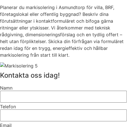
Planerar du markisolering i Asmundtorp för villa, BRF,
företagslokal eller offentlig byggnad? Beskriv dina
förutsättningar i kontaktformuläret och bifoga gärna
ritningar eller ytskisser. Vi återkommer med teknisk
rådgivning, dimensioneringsförslag och en tydlig offert –
helt utan förpliktelser. Skicka din förfrågan via formuläret
redan idag för en trygg, energieffektiv och hållbar
markisolering från start till klart.
Kontakta oss idag!
Namn
Telefon
Email