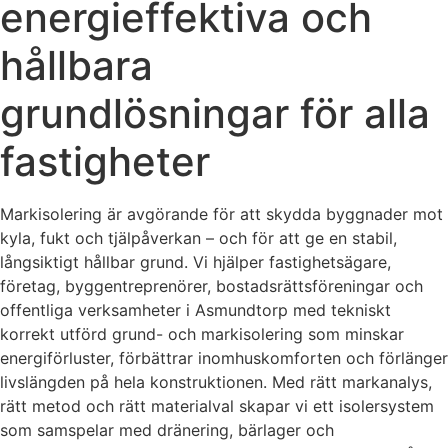
energieffektiva och
hållbara
grundlösningar för alla
fastigheter
Markisolering är avgörande för att skydda byggnader mot
kyla, fukt och tjälpåverkan – och för att ge en stabil,
långsiktigt hållbar grund. Vi hjälper fastighetsägare,
företag, byggentreprenörer, bostadsrättsföreningar och
offentliga verksamheter i Asmundtorp med tekniskt
korrekt utförd grund- och markisolering som minskar
energiförluster, förbättrar inomhuskomforten och förlänger
livslängden på hela konstruktionen. Med rätt markanalys,
rätt metod och rätt materialval skapar vi ett isolersystem
som samspelar med dränering, bärlager och