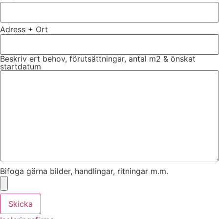
Adress + Ort
Beskriv ert behov, förutsättningar, antal m2 & önskat
startdatum
Bifoga gärna bilder, handlingar, ritningar m.m.
Skicka