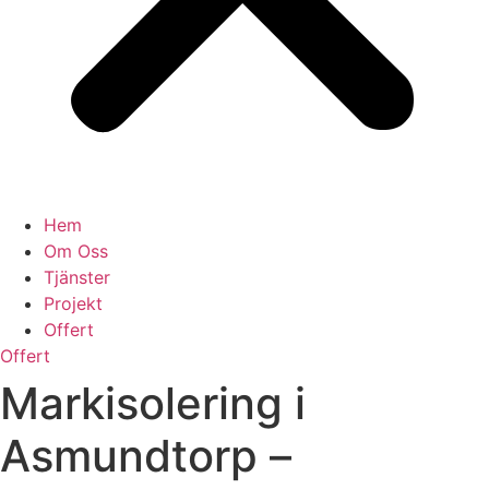
Hem
Om Oss
Tjänster
Projekt
Offert
Offert
Markisolering i
Asmundtorp –