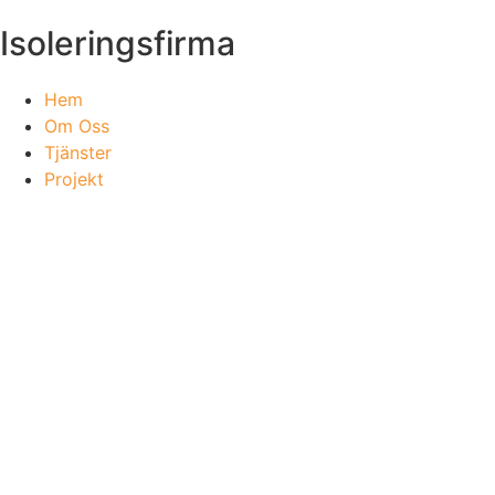
Isoleringsfirma
Hem
Om Oss
Tjänster
Projekt