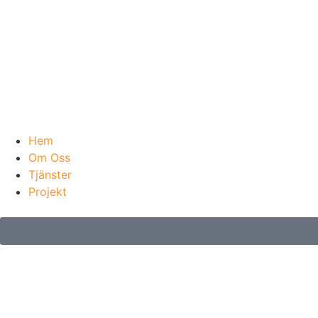
Hem
Om Oss
Tjänster
Projekt