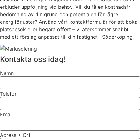
erbjuder uppföljning vid behov. Vill du få en kostnadsfri
bedömning av din grund och potentialen för lägre
energiförluster? Använd vårt kontaktformulär för att boka
platsbesök eller begära offert – vi återkommer snabbt
med ett förslag anpassat till din fastighet i Söderköping.
Kontakta oss idag!
Namn
Telefon
Email
Adress + Ort