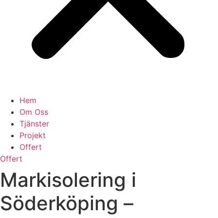
Hem
Om Oss
Tjänster
Projekt
Offert
Offert
Markisolering i
Söderköping –