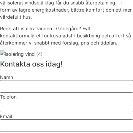
välisolerat vindsbjälklag får du snabb återbetalning – i
form av lägre energikostnader, bättre komfort och ett mer
värdefullt hus.
Redo att isolera vinden i Godegård? Fyll i
kontaktformuläret för kostnadsfri besiktning och offert så
återkommer vi snabbt med förslag, pris och tidplan.
Kontakta oss idag!
Namn
Telefon
Email