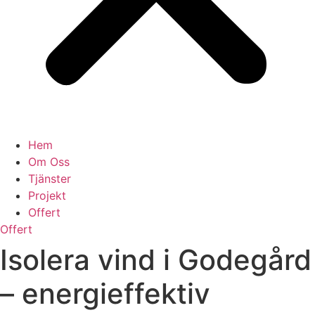
Hem
Om Oss
Tjänster
Projekt
Offert
Offert
Isolera vind i Godegård
– energieffektiv