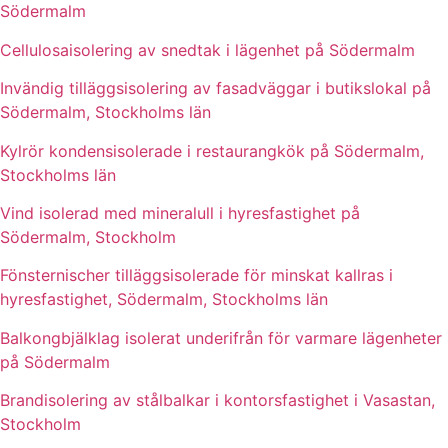
Södermalm
Cellulosaisolering av snedtak i lägenhet på Södermalm
Invändig tilläggsisolering av fasadväggar i butikslokal på
Södermalm, Stockholms län
Kylrör kondensisolerade i restaurangkök på Södermalm,
Stockholms län
Vind isolerad med mineralull i hyresfastighet på
Södermalm, Stockholm
Fönsternischer tilläggsisolerade för minskat kallras i
hyresfastighet, Södermalm, Stockholms län
Balkongbjälklag isolerat underifrån för varmare lägenheter
på Södermalm
Brandisolering av stålbalkar i kontorsfastighet i Vasastan,
Stockholm