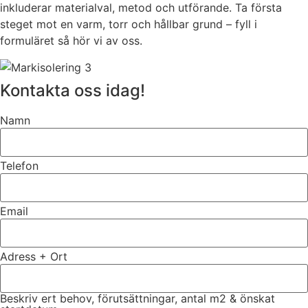
inkluderar materialval, metod och utförande. Ta första
steget mot en varm, torr och hållbar grund – fyll i
formuläret så hör vi av oss.
Kontakta oss idag!
Namn
Telefon
Email
Adress + Ort
Beskriv ert behov, förutsättningar, antal m2 & önskat