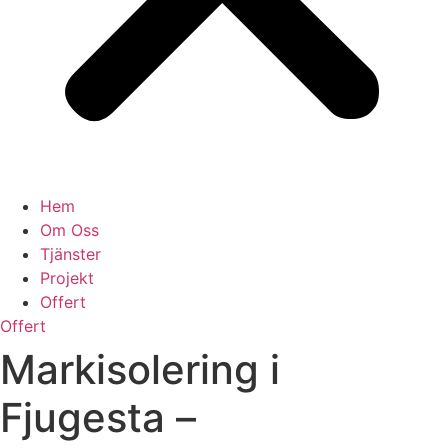
Hem
Om Oss
Tjänster
Projekt
Offert
Offert
Markisolering i
Fjugesta –