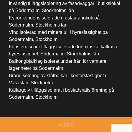
Invändig tilläggsisolering av fasadväggar i butikslokal
på Södermalm, Stockholms län
Kylrör kondensisolerade i restaurangkök på
Södermalm, Stockholms län
Vind isolerad med mineralull i hyresfastighet på
Södermalm, Stockholm
Fönsternischer tilläggsisolerade för minskat kallras i
hyresfastighet, Södermalm, Stockholms län
Balkongbjälklag isolerat underifrån för varmare
lägenheter på Södermalm
Brandisolering av stålbalkar i kontorsfastighet i
Vasastan, Stockholm
Källargolv tilläggsisolerat i bostadsrättsförening på
Södermalm, Stockholm
© 2026