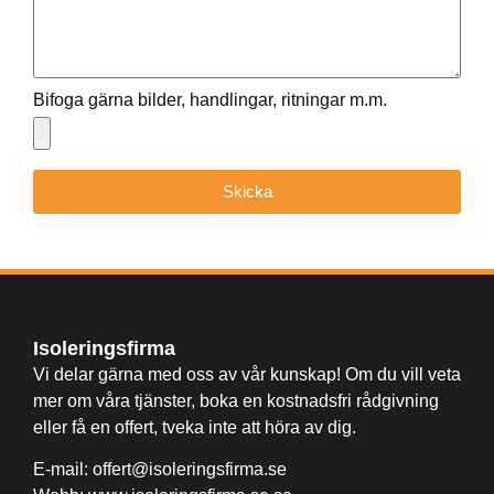
Bifoga gärna bilder, handlingar, ritningar m.m.
Skicka
Isoleringsfirma
Vi delar gärna med oss av vår kunskap! Om du vill veta
mer om våra tjänster, boka en kostnadsfri rådgivning
eller få en offert, tveka inte att höra av dig.
E-mail:
offert@isoleringsfirma.se