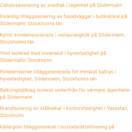
Cellulosaisolering av snedtak i lägenhet på Södermalm
Invändig tilläggsisolering av fasadväggar i butikslokal på
Södermalm, Stockholms län
Kylrör kondensisolerade i restaurangkök på Södermalm,
Stockholms län
Vind isolerad med mineralull i hyresfastighet på
Södermalm, Stockholm
Fönsternischer tilläggsisolerade för minskat kallras i
hyresfastighet, Södermalm, Stockholms län
Balkongbjälklag isolerat underifrån för varmare lägenheter
på Södermalm
Brandisolering av stålbalkar i kontorsfastighet i Vasastan,
Stockholm
Källargolv tilläggsisolerat i bostadsrättsförening på