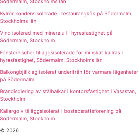
Södermalm, Stockholms län
Kylrör kondensisolerade i restaurangkök på Södermalm,
Stockholms län
Vind isolerad med mineralull i hyresfastighet på
Södermalm, Stockholm
Fönsternischer tilläggsisolerade för minskat kallras i
hyresfastighet, Södermalm, Stockholms län
Balkongbjälklag isolerat underifrån för varmare lägenheter
på Södermalm
Brandisolering av stålbalkar i kontorsfastighet i Vasastan,
Stockholm
Källargolv tilläggsisolerat i bostadsrättsförening på
Södermalm, Stockholm
© 2026