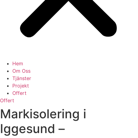
Hem
Om Oss
Tjänster
Projekt
Offert
Offert
Markisolering i
Iggesund –