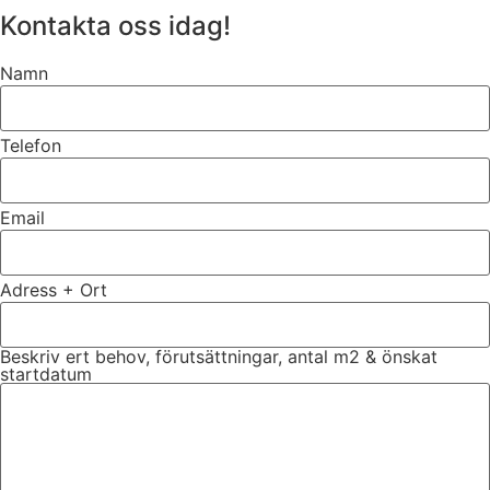
Kontakta oss idag!
Namn
Telefon
Email
Adress + Ort
Beskriv ert behov, förutsättningar, antal m2 & önskat
startdatum