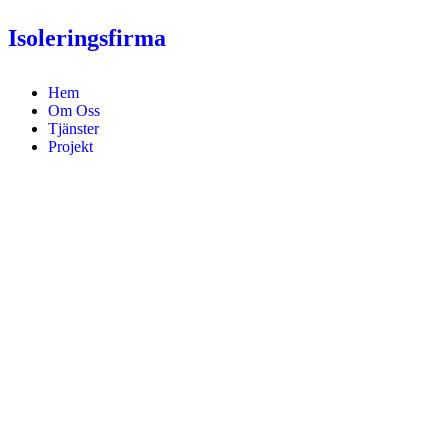
Isoleringsfirma
Hem
Om Oss
Tjänster
Projekt