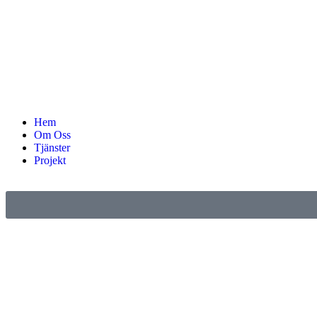
Hem
Om Oss
Tjänster
Projekt