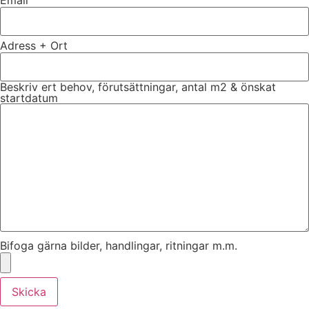
Adress + Ort
Beskriv ert behov, förutsättningar, antal m2 & önskat
startdatum
Bifoga gärna bilder, handlingar, ritningar m.m.
Skicka