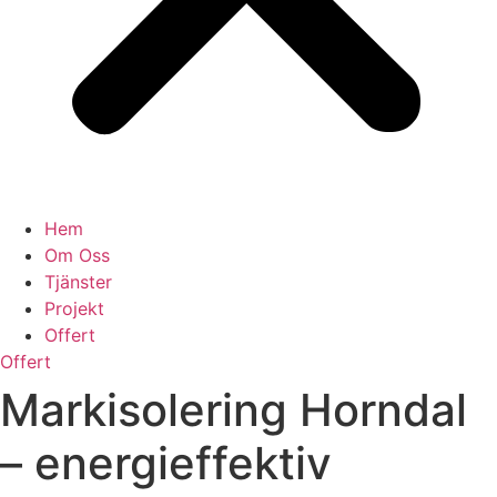
Hem
Om Oss
Tjänster
Projekt
Offert
Offert
Markisolering Horndal
– energieffektiv