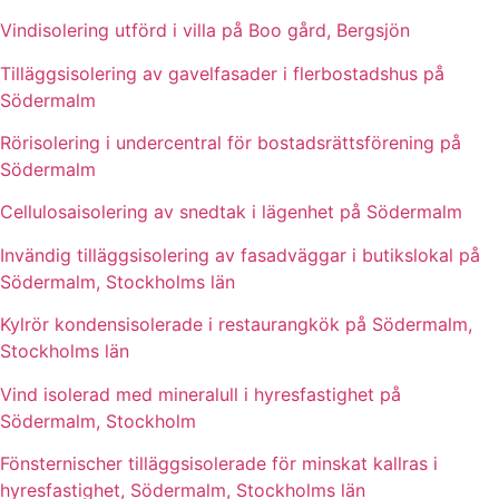
Vindisolering utförd i villa på Boo gård, Bergsjön
Tilläggsisolering av gavelfasader i flerbostadshus på
Södermalm
Rörisolering i undercentral för bostadsrättsförening på
Södermalm
Cellulosaisolering av snedtak i lägenhet på Södermalm
Invändig tilläggsisolering av fasadväggar i butikslokal på
Södermalm, Stockholms län
Kylrör kondensisolerade i restaurangkök på Södermalm,
Stockholms län
Vind isolerad med mineralull i hyresfastighet på
Södermalm, Stockholm
Fönsternischer tilläggsisolerade för minskat kallras i
hyresfastighet, Södermalm, Stockholms län