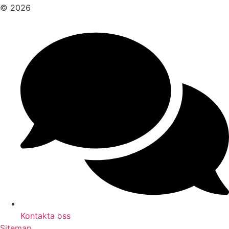
© 2026
Kontakta oss
Sitemap