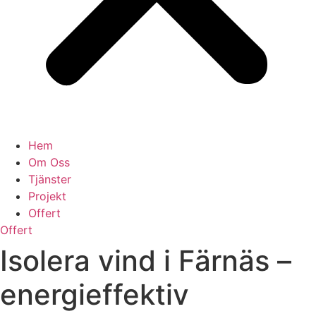
Hem
Om Oss
Tjänster
Projekt
Offert
Offert
Isolera vind i Färnäs –
energieffektiv