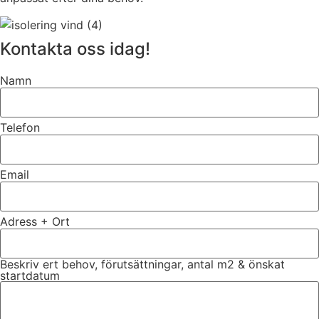
Kontakta oss idag!
Namn
Telefon
Email
Adress + Ort
Beskriv ert behov, förutsättningar, antal m2 & önskat
startdatum