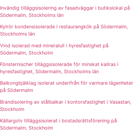
Invändig tilläggsisolering av fasadväggar i butikslokal på
Södermalm, Stockholms län
Kylrör kondensisolerade i restaurangkök på Södermalm,
Stockholms län
Vind isolerad med mineralull i hyresfastighet på
Södermalm, Stockholm
Fönsternischer tilläggsisolerade för minskat kallras i
hyresfastighet, Södermalm, Stockholms län
Balkongbjälklag isolerat underifrån för varmare lägenheter
på Södermalm
Brandisolering av stålbalkar i kontorsfastighet i Vasastan,
Stockholm
Källargolv tilläggsisolerat i bostadsrättsförening på
Södermalm, Stockholm